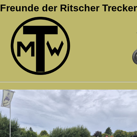
Freunde der Ritscher Trecker