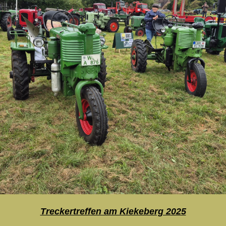
Treckertreffen am Kiekeberg 2025